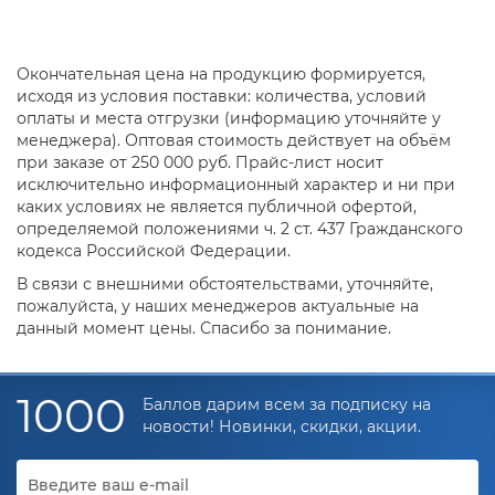
Окончательная цена на продукцию формируется,
исходя из условия поставки: количества, условий
оплаты и места отгрузки (информацию уточняйте у
менеджера). Оптовая стоимость действует на объём
при заказе от 250 000 руб. Прайс-лист носит
исключительно информационный характер и ни при
каких условиях не является публичной офертой,
определяемой положениями ч. 2 ст. 437 Гражданского
кодекса Российской Федерации.
В связи с внешними обстоятельствами, уточняйте,
пожалуйста, у наших менеджеров актуальные на
данный момент цены. Спасибо за понимание.
1000
Баллов дарим всем за подписку на
новости! Новинки, скидки, акции.