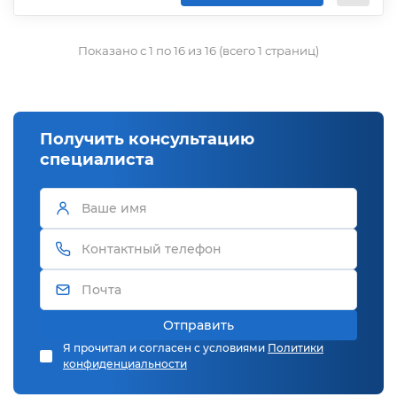
Показано с 1 по 16 из 16 (всего 1 страниц)
Получить консультацию
специалиста
Отправить
Я прочитал и согласен с условиями
Политики
конфиденциальности