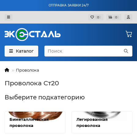
ОТПРАВКА ЗАЯВКИ 24/7
0
0
Каталог
Проволока
Проволока Ст20
Выберите подкатегорию
Биметаллическая
Легированная
проволока
проволока