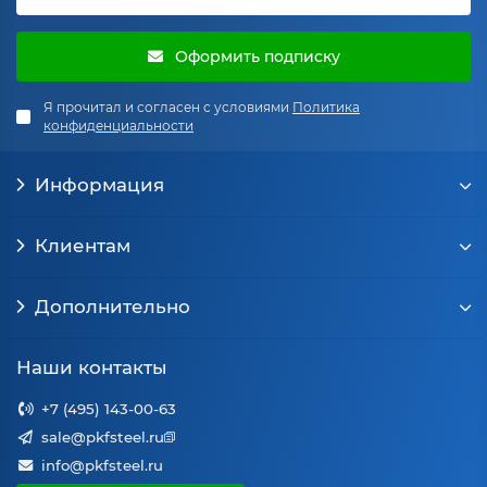
Оформить подписку
Я прочитал и согласен с условиями
Политика
конфиденциальности
Информация
Клиентам
Дополнительно
Наши контакты
+7 (495) 143-00-63
sale@pkfsteel.ru
info@pkfsteel.ru