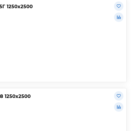
5Г 1250х2500
8 1250х2500