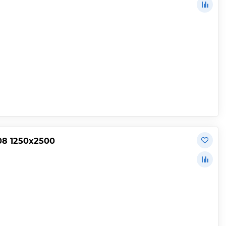
08 1250х2500