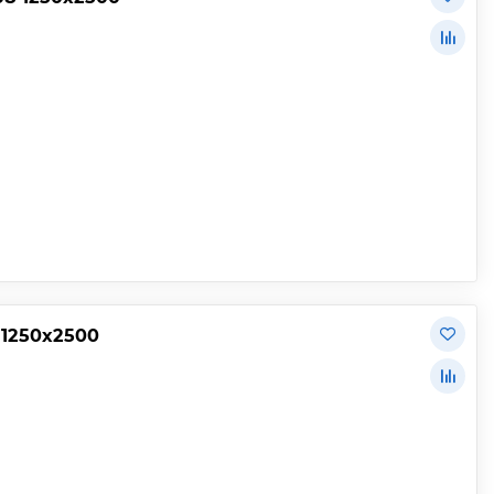
 1250х2500