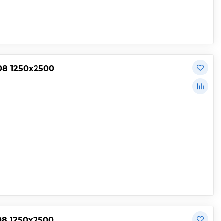
08 1250х2500
08 1250х2500