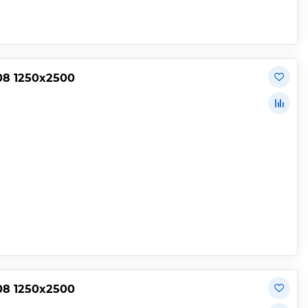
08 1250х2500
08 1250х2500