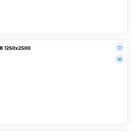
8 1250х2500