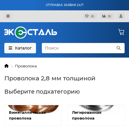
ОТПРАВКА ЗАЯВКИ 24/7
0
0
Каталог
Проволока
Проволока 2,8 мм толщиной
Выберите подкатегорию
Биметаллическая
Легированная
проволока
проволока