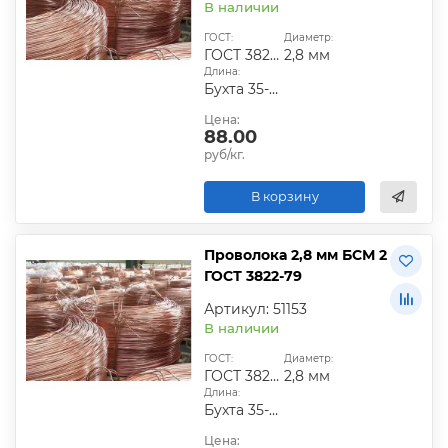
В наличии
ГОСТ:
Диаметр:
ГОСТ 3822-79
2,8 мм
Длина:
Бухта 35-50 кг
Цена:
88.00
руб/кг.
В корзину
Проволока 2,8 мм БСМ 2
ГОСТ 3822-79
Артикул: 51153
В наличии
ГОСТ:
Диаметр:
ГОСТ 3822-79
2,8 мм
Длина:
Бухта 35-50 кг
Цена: