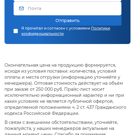
Отправить
Я прочитал и согласен с условиями
Политики
конфиденциальности
Окончательная цена на продукцию формируется,
исходя из условия поставки: количества, условий
оплаты и места отгрузки (информацию уточняйте у
менеджера). Оптовая стоимость действует на объём
при заказе от 250 000 руб. Прайс-лист носит
исключительно информационный характер и ни при
каких условиях не является публичной офертой,
определяемой положениями ч. 2 ст. 437 Гражданского
кодекса Российской Федерации.
В связи с внешними обстоятельствами, уточняйте,
пожалуйста, у наших менеджеров актуальные на
данный момент цены. Спасибо за понимание.