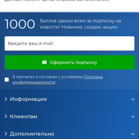
1000
Баллов дарим всем за подписку на
новости! Новинки, скидки, акции.
Оформить подписку
Я прочитал и согласен с условиями
Политика
конфиденциальности
Информация
Клиентам
Дополнительно