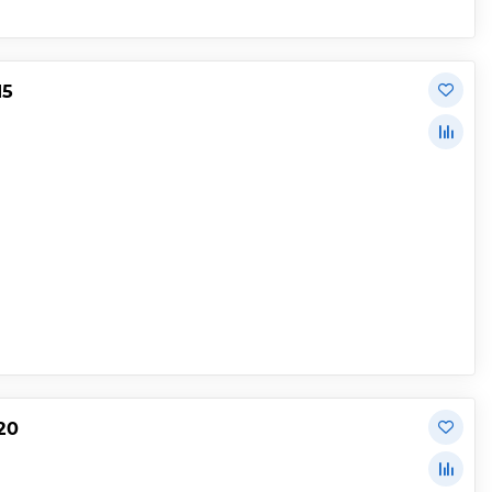
15
20