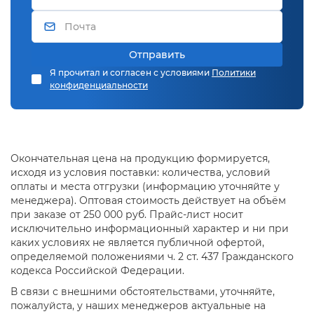
Отправить
Я прочитал и согласен с условиями
Политики
конфиденциальности
Окончательная цена на продукцию формируется,
исходя из условия поставки: количества, условий
оплаты и места отгрузки (информацию уточняйте у
менеджера). Оптовая стоимость действует на объём
при заказе от 250 000 руб. Прайс-лист носит
исключительно информационный характер и ни при
каких условиях не является публичной офертой,
определяемой положениями ч. 2 ст. 437 Гражданского
кодекса Российской Федерации.
В связи с внешними обстоятельствами, уточняйте,
пожалуйста, у наших менеджеров актуальные на