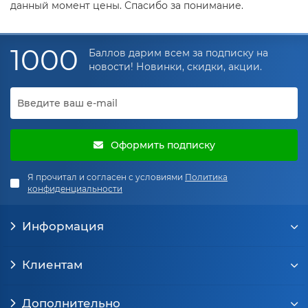
данный момент цены. Спасибо за понимание.
1000
Баллов дарим всем за подписку на
новости! Новинки, скидки, акции.
Оформить подписку
Я прочитал и согласен с условиями
Политика
конфиденциальности
Информация
Клиентам
Дополнительно