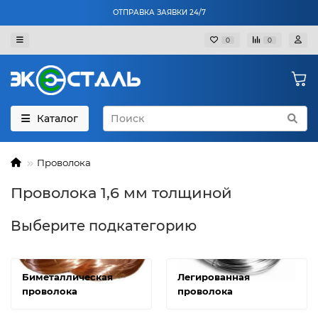
ОТПРАВКА ЗАЯВКИ 24/7
0
0
Каталог
Проволока
Проволока 1,6 мм толщиной
Выберите подкатегорию
Биметаллическая
Легированная
проволока
проволока