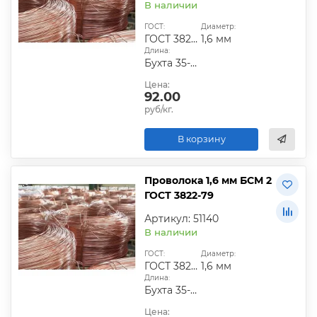
В наличии
ГОСТ:
Диаметр:
ГОСТ 3822-79
1,6 мм
Длина:
Бухта 35-50 кг
Цена:
92.00
руб/кг.
В корзину
Проволока 1,6 мм БСМ 2
ГОСТ 3822-79
Артикул: 51140
В наличии
ГОСТ:
Диаметр:
ГОСТ 3822-79
1,6 мм
Длина:
Бухта 35-50 кг
Цена: