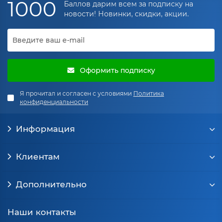
1000
Баллов дарим всем за подписку на
новости! Новинки, скидки, акции.
Оформить подписку
Я прочитал и согласен с условиями
Политика
конфиденциальности
Информация
Клиентам
Дополнительно
Наши контакты