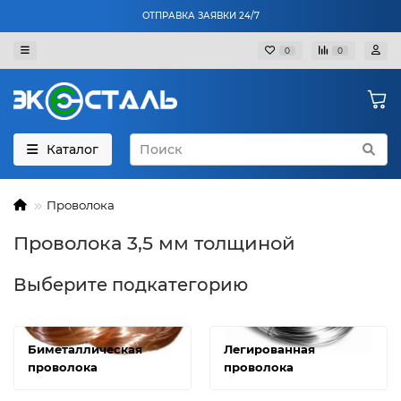
ОТПРАВКА ЗАЯВКИ 24/7
0
0
Каталог
Проволока
Проволока 3,5 мм толщиной
Выберите подкатегорию
Биметаллическая
Легированная
проволока
проволока