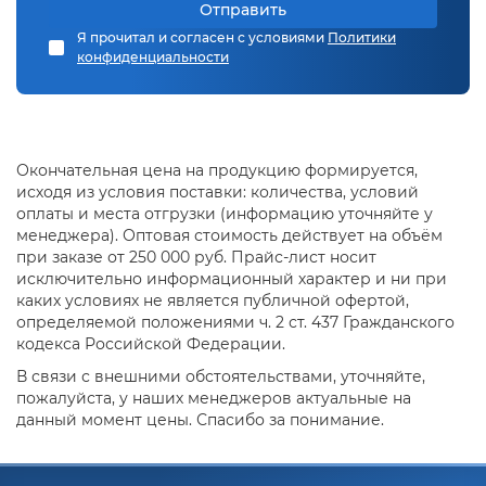
Отправить
Я прочитал и согласен с условиями
Политики
конфиденциальности
Окончательная цена на продукцию формируется,
исходя из условия поставки: количества, условий
оплаты и места отгрузки (информацию уточняйте у
менеджера). Оптовая стоимость действует на объём
при заказе от 250 000 руб. Прайс-лист носит
исключительно информационный характер и ни при
каких условиях не является публичной офертой,
определяемой положениями ч. 2 ст. 437 Гражданского
кодекса Российской Федерации.
В связи с внешними обстоятельствами, уточняйте,
пожалуйста, у наших менеджеров актуальные на
данный момент цены. Спасибо за понимание.