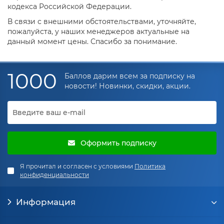
кодекса Российской Федерации.
В связи с внешними обстоятельствами, уточняйте,
пожалуйста, у наших менеджеров актуальные на
данный момент цены. Спасибо за понимание.
1000
Баллов дарим всем за подписку на
новости! Новинки, скидки, акции.
Оформить подписку
Я прочитал и согласен с условиями
Политика
конфиденциальности
Информация