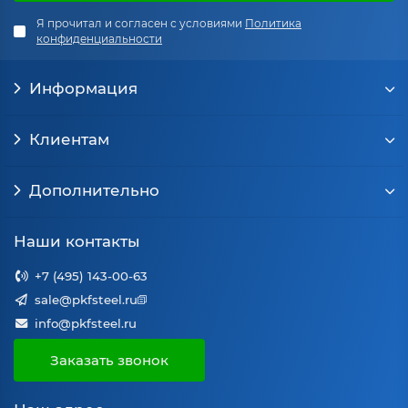
Я прочитал и согласен с условиями
Политика
конфиденциальности
Информация
Клиентам
Дополнительно
Наши контакты
+7 (495) 143-00-63
sale@pkfsteel.ru
info@pkfsteel.ru
Заказать звонок