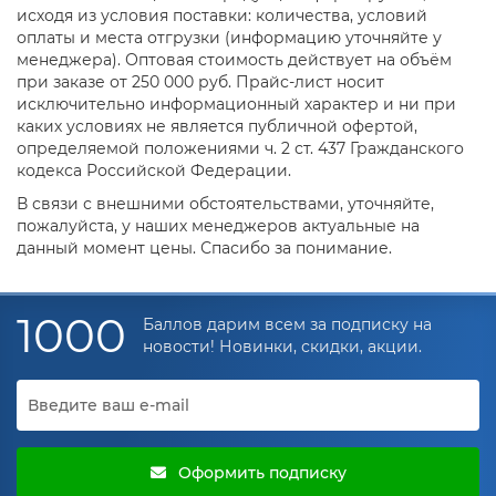
исходя из условия поставки: количества, условий
оплаты и места отгрузки (информацию уточняйте у
менеджера). Оптовая стоимость действует на объём
при заказе от 250 000 руб. Прайс-лист носит
исключительно информационный характер и ни при
каких условиях не является публичной офертой,
определяемой положениями ч. 2 ст. 437 Гражданского
кодекса Российской Федерации.
В связи с внешними обстоятельствами, уточняйте,
пожалуйста, у наших менеджеров актуальные на
данный момент цены. Спасибо за понимание.
1000
Баллов дарим всем за подписку на
новости! Новинки, скидки, акции.
Оформить подписку