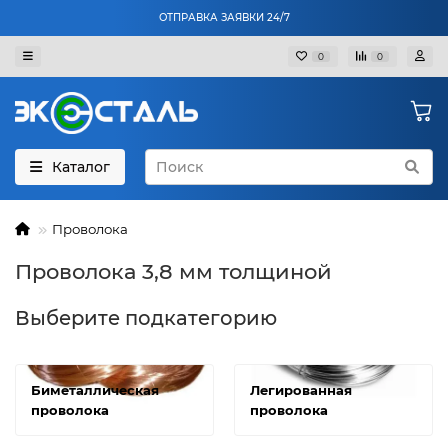
ОТПРАВКА ЗАЯВКИ 24/7
0
0
Каталог
Проволока
Проволока 3,8 мм толщиной
Выберите подкатегорию
Биметаллическая
Легированная
проволока
проволока