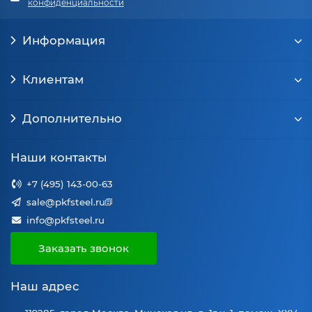
конфиденциальности
Информация
Клиентам
Дополнительно
Наши контакты
+7 (495) 143-00-63
sale@pkfsteel.ru
info@pkfsteel.ru
Заказать звонок
Наш адрес