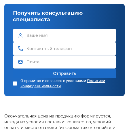
Получить консультацию
специалиста
Отправить
Я прочитал и согласен с условиями
Политики
конфиденциальности
Окончательная цена на продукцию формируется,
исходя из условия поставки: количества, условий
оплаты и места отгрузки (информацию уточняйте у