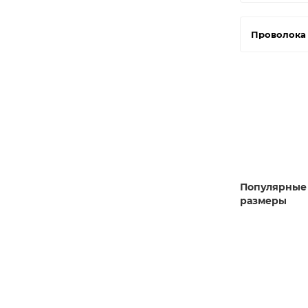
Проволока
Популярные
размеры