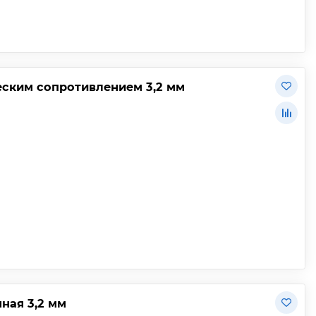
еским сопротивлением 3,2 мм
ная 3,2 мм