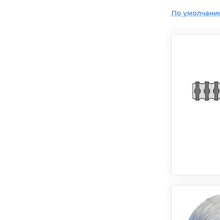
По умолчани