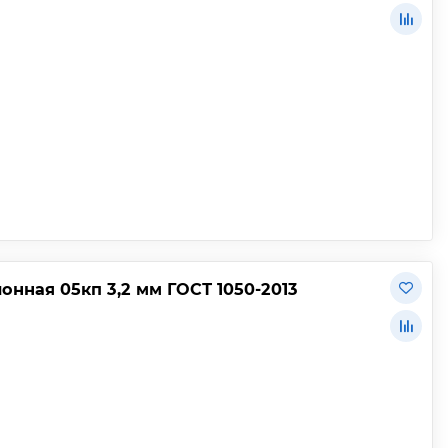
нная 05кп 3,2 мм ГОСТ 1050-2013