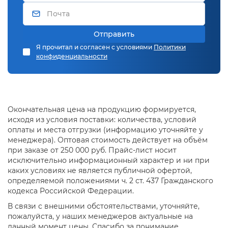
Отправить
Я прочитал и согласен с условиями
Политики
конфиденциальности
Окончательная цена на продукцию формируется,
исходя из условия поставки: количества, условий
оплаты и места отгрузки (информацию уточняйте у
менеджера). Оптовая стоимость действует на объём
при заказе от 250 000 руб. Прайс-лист носит
исключительно информационный характер и ни при
каких условиях не является публичной офертой,
определяемой положениями ч. 2 ст. 437 Гражданского
кодекса Российской Федерации.
В связи с внешними обстоятельствами, уточняйте,
пожалуйста, у наших менеджеров актуальные на
данный момент цены. Спасибо за понимание.