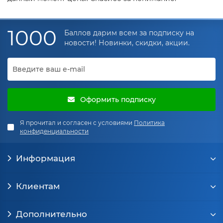
1000
Баллов дарим всем за подписку на
новости! Новинки, скидки, акции.
Оформить подписку
Я прочитал и согласен с условиями
Политика
конфиденциальности
Информация
Клиентам
Дополнительно