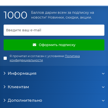
1000
Баллов дарим всем за подписку на
новости! Новинки, скидки, акции.
Оформить подписку
Я прочитал и согласен с условиями
Политика
конфиденциальности
Информация
Клиентам
Дополнительно