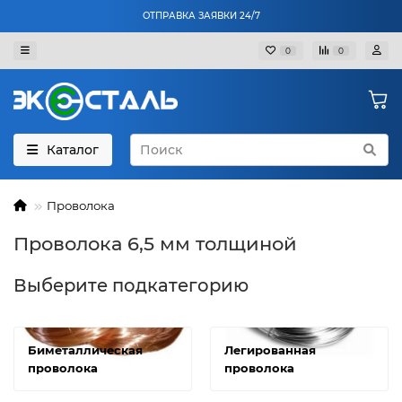
ОТПРАВКА ЗАЯВКИ 24/7
0
0
Каталог
Проволока
Проволока 6,5 мм толщиной
Выберите подкатегорию
Биметаллическая
Легированная
проволока
проволока