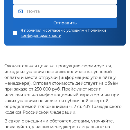
Отправить
Я прочитал и согласен с условиями
Политики
конфиденциальности
Окончательная цена на продукцию формируется,
исходя из условия поставки: количества, условий
оплаты и места отгрузки (информацию уточняйте у
менеджера). Оптовая стоимость действует на объём
при заказе от 250 000 руб. Прайс-лист носит
исключительно информационный характер и ни при
каких условиях не является публичной офертой,
определяемой положениями ч. 2 ст. 437 Гражданского
кодекса Российской Федерации.
В связи с внешними обстоятельствами, уточняйте,
пожалуйста, у наших менеджеров актуальные на