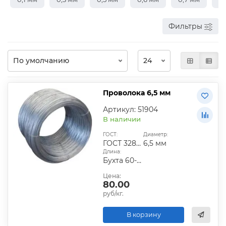
Фильтры
Проволока 6,5 мм
Артикул: 51904
В наличии
ГОСТ:
Диаметр:
ГОСТ 3282-74
6,5 мм
Длина:
Бухта 60-120 кг
Цена:
80.00
руб/кг.
В корзину