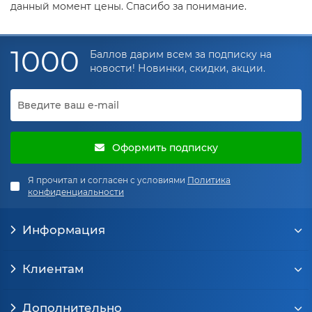
данный момент цены. Спасибо за понимание.
1000
Баллов дарим всем за подписку на
новости! Новинки, скидки, акции.
Оформить подписку
Я прочитал и согласен с условиями
Политика
конфиденциальности
Информация
Клиентам
Дополнительно