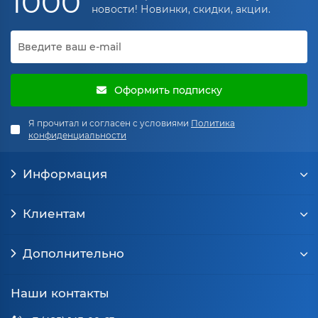
1000
новости! Новинки, скидки, акции.
Оформить подписку
Я прочитал и согласен с условиями
Политика
конфиденциальности
Информация
Клиентам
Дополнительно
Наши контакты