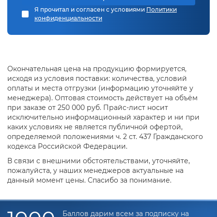
Я прочитал и согласен с условиями
Политики
конфиденциальности
Окончательная цена на продукцию формируется,
исходя из условия поставки: количества, условий
оплаты и места отгрузки (информацию уточняйте у
менеджера). Оптовая стоимость действует на объём
при заказе от 250 000 руб. Прайс-лист носит
исключительно информационный характер и ни при
каких условиях не является публичной офертой,
определяемой положениями ч. 2 ст. 437 Гражданского
кодекса Российской Федерации.
В связи с внешними обстоятельствами, уточняйте,
пожалуйста, у наших менеджеров актуальные на
данный момент цены. Спасибо за понимание.
Баллов дарим всем за подписку на