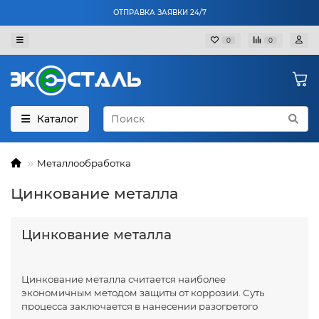
ОТПРАВКА ЗАЯВКИ 24/7
0
0
Каталог
Металлообработка
Цинкование металла
Цинкование металла
Цинкование металла считается наиболее
экономичным методом защиты от коррозии. Суть
процесса заключается в нанесении разогретого