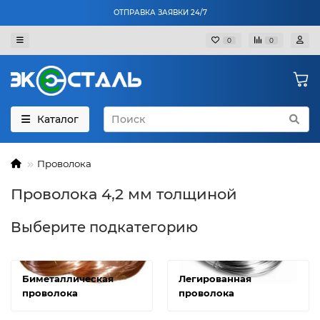
ОТПРАВКА ЗАЯВКИ 24/7
0
0
Каталог
Проволока
Проволока 4,2 мм толщиной
Выберите подкатегорию
Биметаллическая
Легированная
проволока
проволока