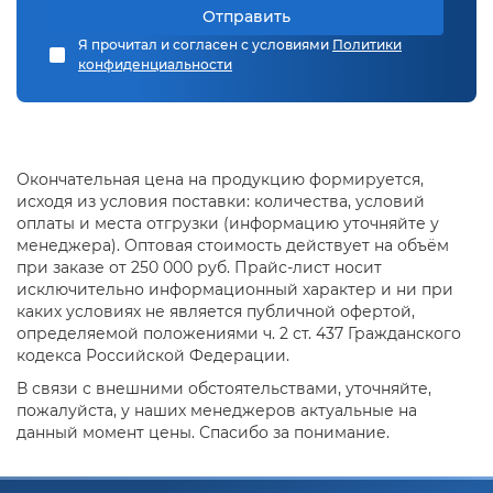
Отправить
Я прочитал и согласен с условиями
Политики
конфиденциальности
Окончательная цена на продукцию формируется,
исходя из условия поставки: количества, условий
оплаты и места отгрузки (информацию уточняйте у
менеджера). Оптовая стоимость действует на объём
при заказе от 250 000 руб. Прайс-лист носит
исключительно информационный характер и ни при
каких условиях не является публичной офертой,
определяемой положениями ч. 2 ст. 437 Гражданского
кодекса Российской Федерации.
В связи с внешними обстоятельствами, уточняйте,
пожалуйста, у наших менеджеров актуальные на
данный момент цены. Спасибо за понимание.