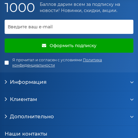
1000
Баллов дарим всем за подписку на
новости! Новинки, скидки, акции.
Оформить подписку
Я прочитал и согласен с условиями
Политика
конфиденциальности
Информация
Клиентам
Дополнительно
Наши контакты