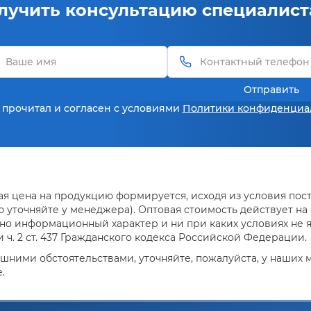
лучить консультацию специалист
Отправить
 прочитал и согласен с условиями
Политики конфиденциа
я цена на продукцию формируется, исходя из условия поста
уточняйте у менеджера). Оптовая стоимость действует на о
но информационный характер и ни при каких условиях не 
ч. 2 ст. 437 Гражданского кодекса Российской Федерации.
ешними обстоятельствами, уточняйте, пожалуйста, у наших
.