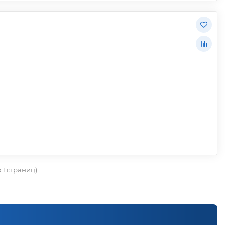
о 1 страниц)