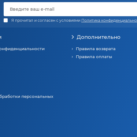
Я прочитал и согласен с условиями
Политика конфиденциально
м
Дополнительно
конфиденциальности
Правила возврата
Правила оплаты
бработки персональных