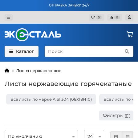
ОТПРАВКА ЗАЯВКИ 24/7
0
0
Каталог
Листы нержавеющие
Листы нержавеющие горячекатаные
Все листы по марке AISI 304 (08Х18Н10)
Все листы по мар
Фильтры