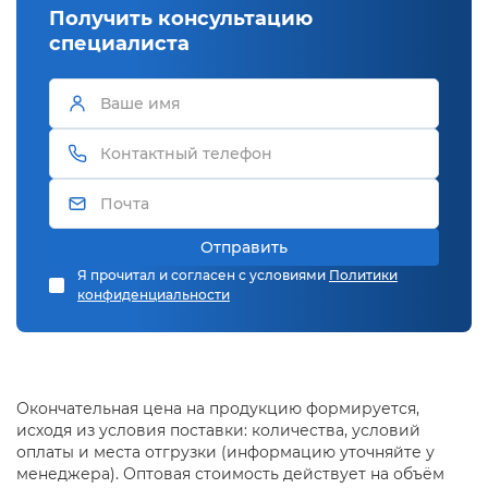
Получить консультацию
специалиста
Отправить
Я прочитал и согласен с условиями
Политики
конфиденциальности
Окончательная цена на продукцию формируется,
исходя из условия поставки: количества, условий
оплаты и места отгрузки (информацию уточняйте у
менеджера). Оптовая стоимость действует на объём