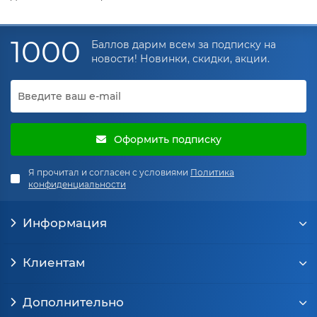
1000
Баллов дарим всем за подписку на
новости! Новинки, скидки, акции.
Оформить подписку
Я прочитал и согласен с условиями
Политика
конфиденциальности
Информация
Клиентам
Дополнительно