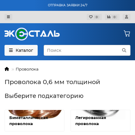
ОТПРАВКА ЗАЯВКИ 24/7
0
0
Каталог
Проволока
Проволока 0,6 мм толщиной
Выберите подкатегорию
Биметаллическая
Легированная
проволока
проволока