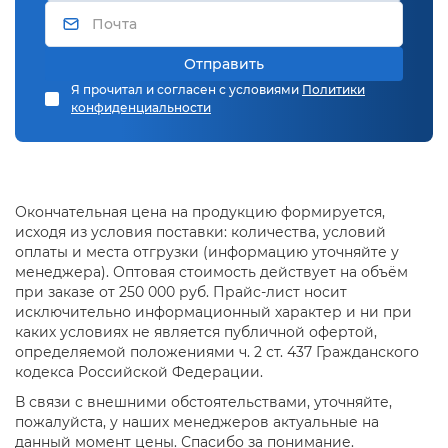
Отправить
Я прочитал и согласен с условиями
Политики
конфиденциальности
Окончательная цена на продукцию формируется,
исходя из условия поставки: количества, условий
оплаты и места отгрузки (информацию уточняйте у
менеджера). Оптовая стоимость действует на объём
при заказе от 250 000 руб. Прайс-лист носит
исключительно информационный характер и ни при
каких условиях не является публичной офертой,
определяемой положениями ч. 2 ст. 437 Гражданского
кодекса Российской Федерации.
В связи с внешними обстоятельствами, уточняйте,
пожалуйста, у наших менеджеров актуальные на
данный момент цены. Спасибо за понимание.