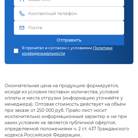
Отправить
Я прочитал и согласен с условиями
Политики
конфиденциальности
Окончательная цена на продукцию формируется,
исходя из условия поставки: количества, условий
оплаты и места отгрузки (информацию уточняйте у
менеджера). Оптовая стоимость действует на объём
при заказе от 250 000 руб. Прайс-лист носит
исключительно информационный характер и ни при
каких условиях не является публичной офертой,
определяемой положениями ч. 2 ст. 437 Гражданского
кодекса Российской Федерации.