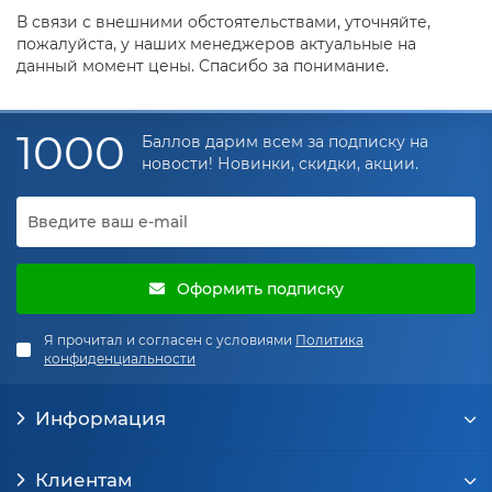
В связи с внешними обстоятельствами, уточняйте,
пожалуйста, у наших менеджеров актуальные на
данный момент цены. Спасибо за понимание.
1000
Баллов дарим всем за подписку на
новости! Новинки, скидки, акции.
Оформить подписку
Я прочитал и согласен с условиями
Политика
конфиденциальности
Информация
Клиентам