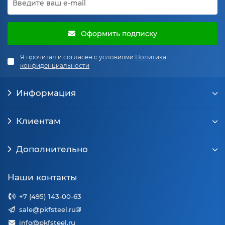
Оформить подписку
Я прочитал и согласен с условиями
Политика
конфиденциальности
Информация
Клиентам
Дополнительно
Наши контакты
+7 (495) 143-00-63
sale@pkfsteel.ru
info@pkfsteel.ru