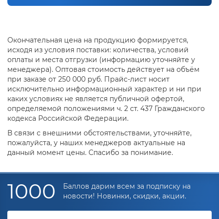
Окончательная цена на продукцию формируется,
исходя из условия поставки: количества, условий
оплаты и места отгрузки (информацию уточняйте у
менеджера). Оптовая стоимость действует на объём
при заказе от 250 000 руб. Прайс-лист носит
исключительно информационный характер и ни при
каких условиях не является публичной офертой,
определяемой положениями ч. 2 ст. 437 Гражданского
кодекса Российской Федерации.
В связи с внешними обстоятельствами, уточняйте,
пожалуйста, у наших менеджеров актуальные на
данный момент цены. Спасибо за понимание.
1000
Баллов дарим всем за подписку на
новости! Новинки, скидки, акции.