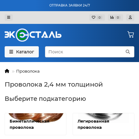
ОТПРАВКА ЗАЯВКИ 24/7
0
0
Каталог
Проволока
Проволока 2,4 мм толщиной
Выберите подкатегорию
Биметаллическая
Легированная
проволока
проволока