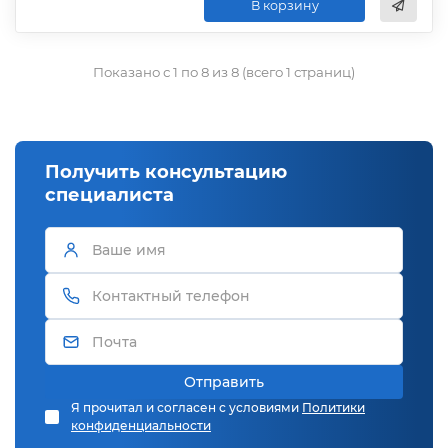
В корзину
Показано с 1 по 8 из 8 (всего 1 страниц)
Получить консультацию
специалиста
Отправить
Я прочитал и согласен с условиями
Политики
конфиденциальности