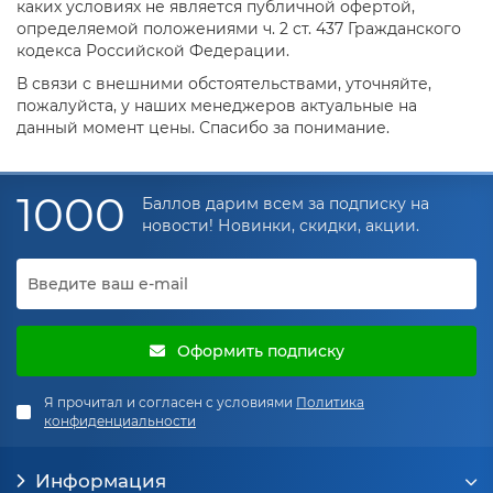
каких условиях не является публичной офертой,
определяемой положениями ч. 2 ст. 437 Гражданского
кодекса Российской Федерации.
В связи с внешними обстоятельствами, уточняйте,
пожалуйста, у наших менеджеров актуальные на
данный момент цены. Спасибо за понимание.
1000
Баллов дарим всем за подписку на
новости! Новинки, скидки, акции.
Оформить подписку
Я прочитал и согласен с условиями
Политика
конфиденциальности
Информация