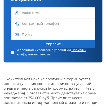
Отправить
Я прочитал и согласен с условиями
Политики
конфиденциальности
Окончательная цена на продукцию формируется,
исходя из условия поставки: количества, условий
оплаты и места отгрузки (информацию уточняйте у
менеджера). Оптовая стоимость действует на объём
при заказе от 250 000 руб. Прайс-лист носит
исключительно информационный характер и ни при