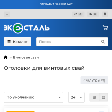
ОТПРАВКА ЗАЯВКИ 24/7
0
0
Каталог
Винтовые сваи
Оголовки для винтовых свай
Фильтры