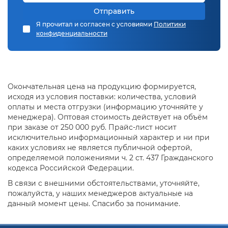
Отправить
Я прочитал и согласен с условиями
Политики
конфиденциальности
Окончательная цена на продукцию формируется,
исходя из условия поставки: количества, условий
оплаты и места отгрузки (информацию уточняйте у
менеджера). Оптовая стоимость действует на объём
при заказе от 250 000 руб. Прайс-лист носит
исключительно информационный характер и ни при
каких условиях не является публичной офертой,
определяемой положениями ч. 2 ст. 437 Гражданского
кодекса Российской Федерации.
В связи с внешними обстоятельствами, уточняйте,
пожалуйста, у наших менеджеров актуальные на
данный момент цены. Спасибо за понимание.