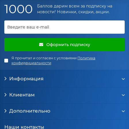
1000
Баллов дарим всем за подписку на
новости! Новинки, скидки, акции.
Оформить подписку
Я прочитал и согласен с условиями
Политика
конфиденциальности
Информация
Клиентам
Дополнительно
Наши контакты