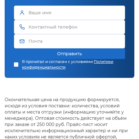
Отправить
Я прочитал и согласен с условиями
Политики
конфиденциальности
Окончательная цена на продукцию формируется,
исходя из условия поставки: количества, условий
оплаты и места отгрузки (информацию уточняйте у
менеджера). Оптовая стоимость действует на объём
при заказе от 250 000 руб. Прайс-лист носит
исключительно информационный характер и ни при
каких условиях не является публичной офертой,