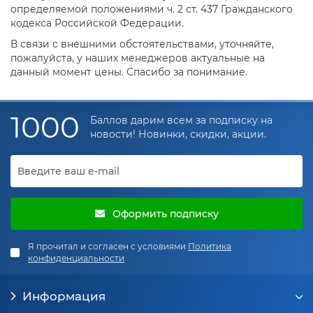
определяемой положениями ч. 2 ст. 437 Гражданского
кодекса Российской Федерации.
В связи с внешними обстоятельствами, уточняйте,
пожалуйста, у наших менеджеров актуальные на
данный момент цены. Спасибо за понимание.
1000
Баллов дарим всем за подписку на
новости! Новинки, скидки, акции.
Оформить подписку
Я прочитал и согласен с условиями
Политика
конфиденциальности
Информация