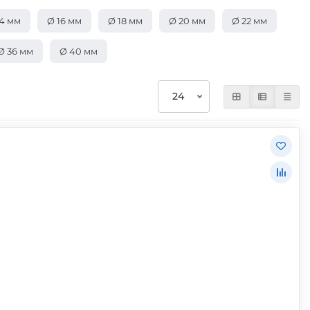
14 мм
Ø 16 мм
Ø 18 мм
Ø 20 мм
Ø 22 мм
Ø 36 мм
Ø 40 мм