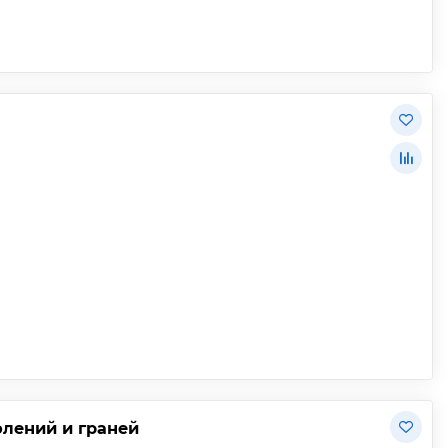
флений и граней