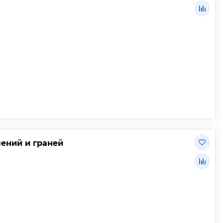
лений и граней