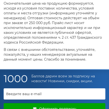
Окончательная цена на продукцию формируется,
исходя из условия поставки: количества, условий
оплаты и места отгрузки (информацию уточняйте у
менеджера). Оптовая стоимость действует на объём
при заказе от 250 000 руб. Прайс-лист носит
исключительно информационный характер и ни при
каких условиях не является публичной офертой,
определяемой положениями ч. 2 ст. 437 Гражданского
кодекса Российской Федерации.
В связи с внешними обстоятельствами, уточняйте,
пожалуйста, у наших менеджеров актуальные на
данный момент цены. Спасибо за понимание.
1000
Баллов дарим всем за подписку на
новости! Новинки, скидки, акции.
Оформить подписку