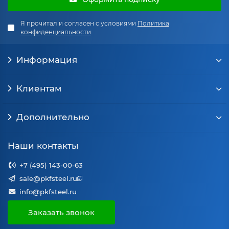
Я прочитал и согласен с условиями
Политика
конфиденциальности
Информация
Клиентам
Дополнительно
Наши контакты
+7 (495) 143-00-63
sale@pkfsteel.ru
info@pkfsteel.ru
Заказать звонок