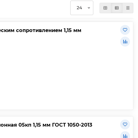
ским сопротивлением 1,15 мм
нная 05кп 1,15 мм ГОСТ 1050-2013