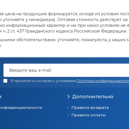
я цена на продукцию формируется, исходя из условия поста
уточняйте у менеджера). Оптовая стоимость действует на о
но информационный характер и ни при каких условиях не 
ч. 2 ст. 437 Гражданского кодекса Российской Федерации.
ешними обстоятельствами, уточняйте, пожалуйста, у наших
.
Я прочитал и согласен с условиями
Политика конфиденциально
м
Дополнительно
конфиденциальности
Правила возврата
Правила оплаты