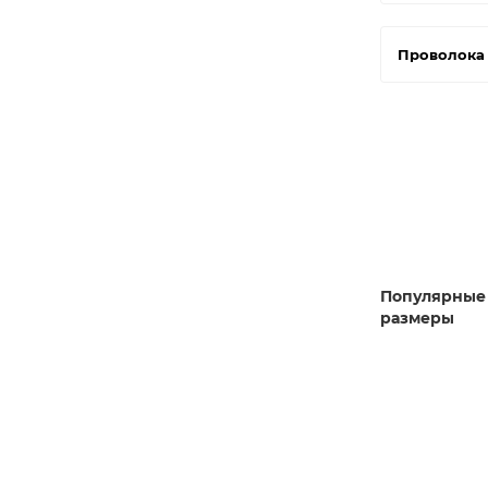
Проволока
Популярные
размеры