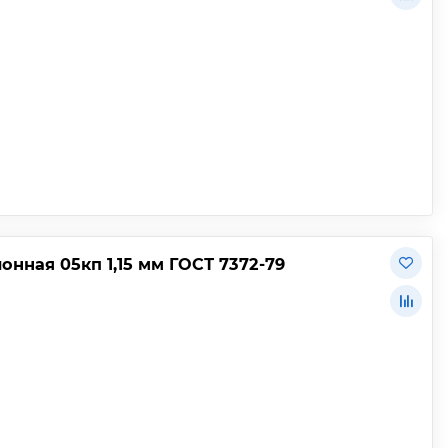
нная 05кп 1,15 мм ГОСТ 7372-79