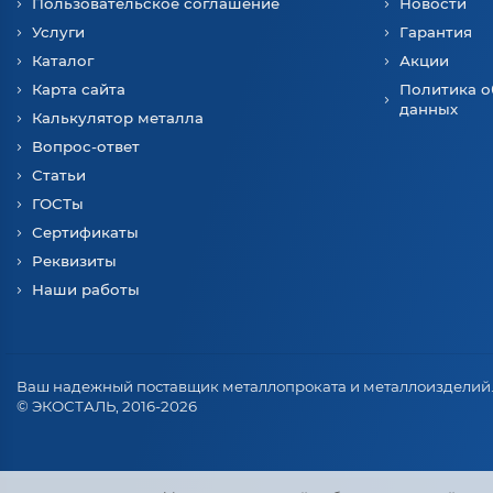
Пользовательское соглашение
Новости
Услуги
Гарантия
Каталог
Акции
Карта сайта
Политика о
данных
Калькулятор металла
Вопрос-ответ
Статьи
ГОСТы
Сертификаты
Реквизиты
Наши работы
Ваш надежный поставщик металлопроката и металлоизделий
© ЭКОСТАЛЬ, 2016-2026