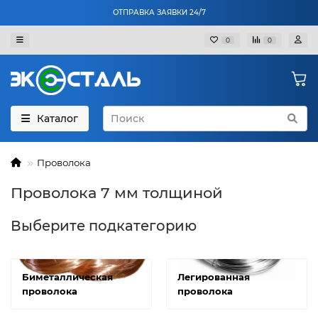
ОТПРАВКА ЗАЯВКИ 24/7
0
0
Каталог
Проволока
Проволока 7 мм толщиной
Выберите подкатегорию
Биметаллическая
Легированная
проволока
проволока