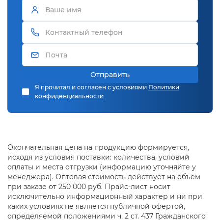
Отправить
Я прочитал и согласен с условиями
Политики
конфиденциальности
Окончательная цена на продукцию формируется,
исходя из условия поставки: количества, условий
оплаты и места отгрузки (информацию уточняйте у
менеджера). Оптовая стоимость действует на объём
при заказе от 250 000 руб. Прайс-лист носит
исключительно информационный характер и ни при
каких условиях не является публичной офертой,
определяемой положениями ч. 2 ст. 437 Гражданского