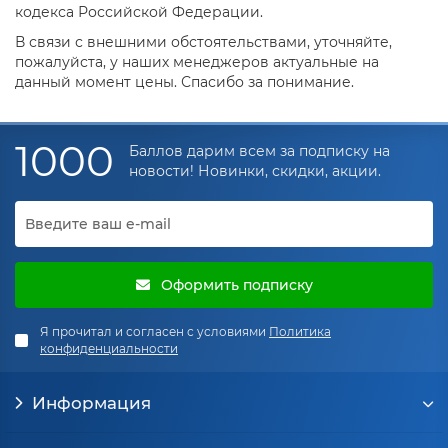
кодекса Российской Федерации.
В связи с внешними обстоятельствами, уточняйте,
пожалуйста, у наших менеджеров актуальные на
данный момент цены. Спасибо за понимание.
1000
Баллов дарим всем за подписку на
новости! Новинки, скидки, акции.
Оформить подписку
Я прочитал и согласен с условиями
Политика
конфиденциальности
Информация