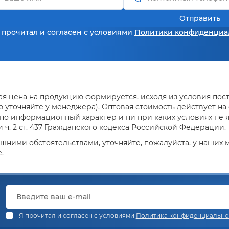
Отправить
 прочитал и согласен с условиями
Политики конфиденциа
я цена на продукцию формируется, исходя из условия поста
уточняйте у менеджера). Оптовая стоимость действует на о
но информационный характер и ни при каких условиях не 
ч. 2 ст. 437 Гражданского кодекса Российской Федерации.
ешними обстоятельствами, уточняйте, пожалуйста, у наших
.
Я прочитал и согласен с условиями
Политика конфиденциально