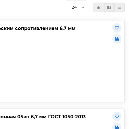
еским сопротивлением 6,7 мм
нная 05кп 6,7 мм ГОСТ 1050-2013