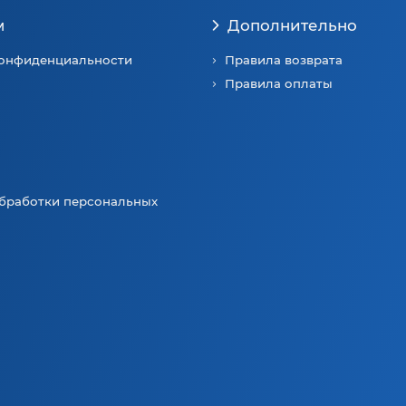
м
Дополнительно
конфиденциальности
Правила возврата
Правила оплаты
бработки персональных