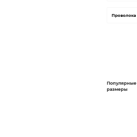
Проволока
Популярные
размеры