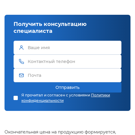
Получить консультацию
специалиста
Отправить
Я прочитал и согласен с условиями
Политики
конфиденциальности
Окончательная цена на продукцию формируется,