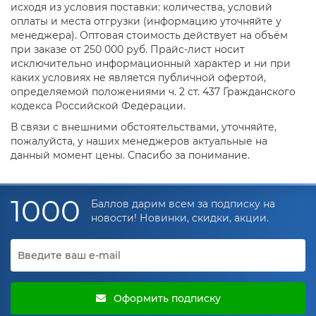
исходя из условия поставки: количества, условий
оплаты и места отгрузки (информацию уточняйте у
менеджера). Оптовая стоимость действует на объём
при заказе от 250 000 руб. Прайс-лист носит
исключительно информационный характер и ни при
каких условиях не является публичной офертой,
определяемой положениями ч. 2 ст. 437 Гражданского
кодекса Российской Федерации.
В связи с внешними обстоятельствами, уточняйте,
пожалуйста, у наших менеджеров актуальные на
данный момент цены. Спасибо за понимание.
1000
Баллов дарим всем за подписку на
новости! Новинки, скидки, акции.
Оформить подписку