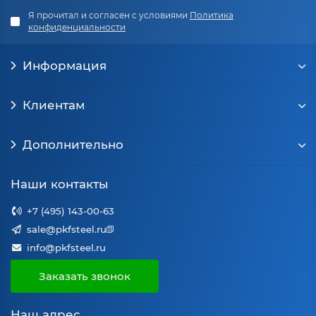
Я прочитал и согласен с условиями
Политика
конфиденциальности
Информация
Клиентам
Дополнительно
Наши контакты
+7 (495) 143-00-63
sale@pkfsteel.ru
info@pkfsteel.ru
Заказать звонок
Наш адрес