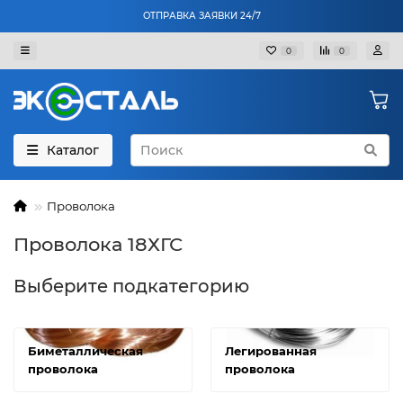
ОТПРАВКА ЗАЯВКИ 24/7
0
0
Каталог
Проволока
Проволока 18ХГС
Выберите подкатегорию
Биметаллическая
Легированная
проволока
проволока