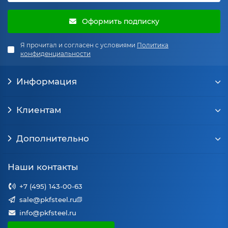
Оформить подписку
Я прочитал и согласен с условиями
Политика
конфиденциальности
Информация
Клиентам
Дополнительно
Наши контакты
+7 (495) 143-00-63
sale@pkfsteel.ru
info@pkfsteel.ru