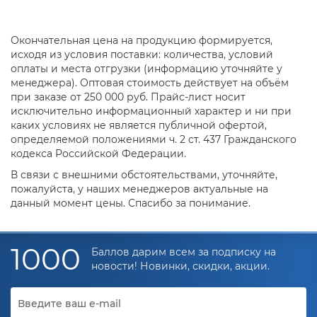
Окончательная цена на продукцию формируется,
исходя из условия поставки: количества, условий
оплаты и места отгрузки (информацию уточняйте у
менеджера). Оптовая стоимость действует на объём
при заказе от 250 000 руб. Прайс-лист носит
исключительно информационный характер и ни при
каких условиях не является публичной офертой,
определяемой положениями ч. 2 ст. 437 Гражданского
кодекса Российской Федерации.
В связи с внешними обстоятельствами, уточняйте,
пожалуйста, у наших менеджеров актуальные на
данный момент цены. Спасибо за понимание.
1000
Баллов дарим всем за подписку на
новости! Новинки, скидки, акции.