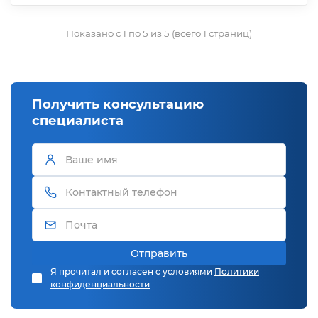
Показано с 1 по 5 из 5 (всего 1 страниц)
Получить консультацию
специалиста
Отправить
Я прочитал и согласен с условиями
Политики
конфиденциальности