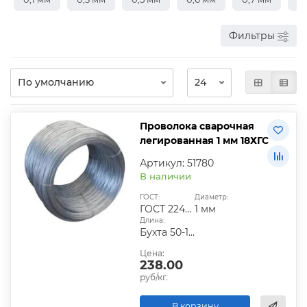
Фильтры
Проволока сварочная
легированная 1 мм 18ХГС
Артикул: 51780
В наличии
ГОСТ:
Диаметр:
ГОСТ 2246-70
1 мм
Длина:
Бухта 50-100 кг
Цена:
238.00
руб/кг.
В корзину