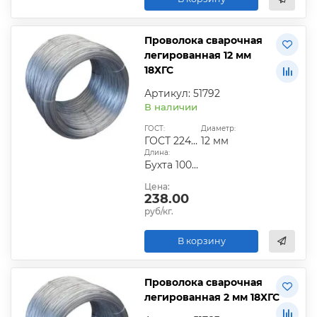
Проволока сварочная
легированная 12 мм
18ХГС
Артикул: 51792
В наличии
ГОСТ:
Диаметр:
ГОСТ 2246-70
12 мм
Длина:
Бухта 100-200 кг
Цена:
238.00
руб/кг.
В корзину
Проволока сварочная
легированная 2 мм 18ХГС