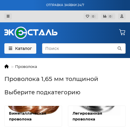
ОТПРАВКА ЗАЯВКИ 24/7
0
0
Каталог
Проволока
Проволока 1,65 мм толщиной
Выберите подкатегорию
Биметаллическая
Легированная
проволока
проволока