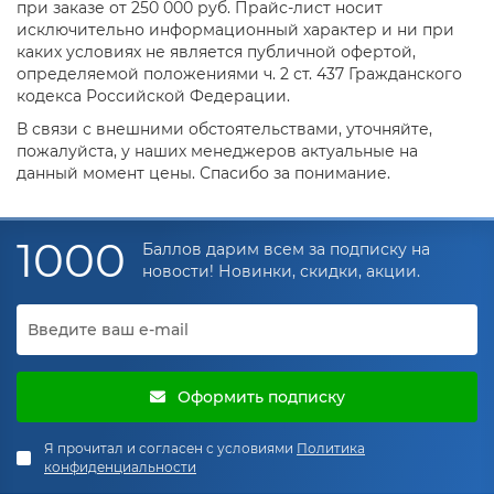
при заказе от 250 000 руб. Прайс-лист носит
исключительно информационный характер и ни при
каких условиях не является публичной офертой,
определяемой положениями ч. 2 ст. 437 Гражданского
кодекса Российской Федерации.
В связи с внешними обстоятельствами, уточняйте,
пожалуйста, у наших менеджеров актуальные на
данный момент цены. Спасибо за понимание.
1000
Баллов дарим всем за подписку на
новости! Новинки, скидки, акции.
Оформить подписку
Я прочитал и согласен с условиями
Политика
конфиденциальности