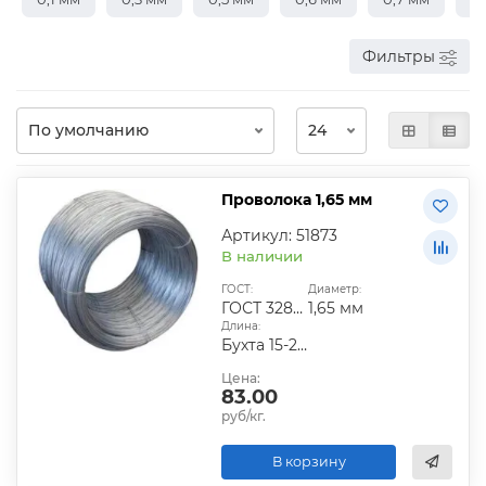
Фильтры
Проволока 1,65 мм
Артикул: 51873
В наличии
ГОСТ:
Диаметр:
ГОСТ 3282-74
1,65 мм
Длина:
Бухта 15-25 кг
Цена:
83.00
руб/кг.
В корзину