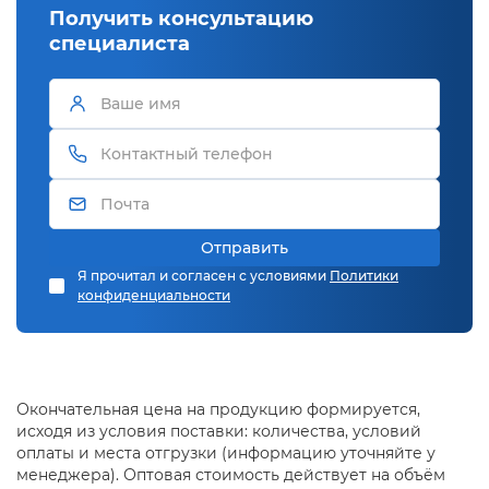
Получить консультацию
специалиста
Отправить
Я прочитал и согласен с условиями
Политики
конфиденциальности
Окончательная цена на продукцию формируется,
исходя из условия поставки: количества, условий
оплаты и места отгрузки (информацию уточняйте у
менеджера). Оптовая стоимость действует на объём