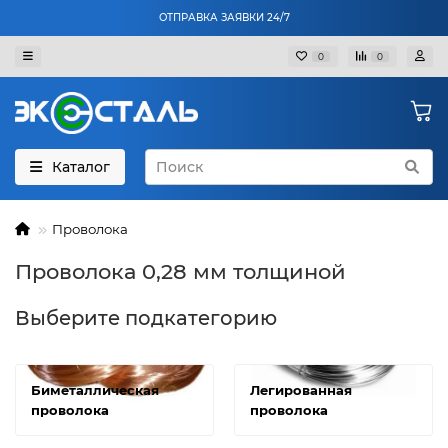
ОТПРАВКА ЗАЯВКИ 24/7
0
0
Каталог
Проволока
Проволока 0,28 мм толщиной
Выберите подкатегорию
Биметаллическая
Легированная
проволока
проволока