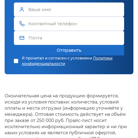
Отправить
Я прочитал и согласен с условиями
Политики
конфиденциальности
Окончательная цена на продукцию формируется,
исходя из условия поставки: количества, условий
оплаты и места отгрузки (информацию уточняйте у
менеджера). Оптовая стоимость действует на объём
при заказе от 250 000 руб. Прайс-лист носит
исключительно информационный характер и ни при
каких условиях не является публичной офертой,