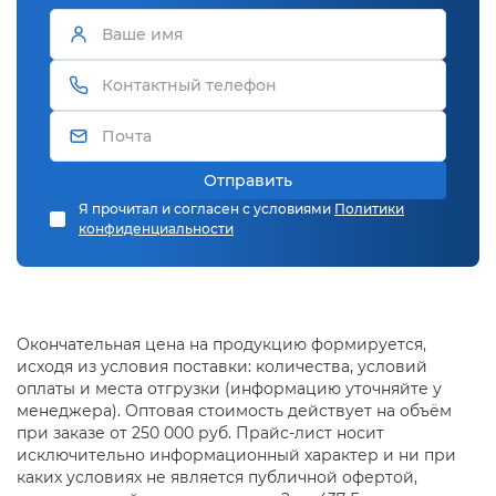
Отправить
Я прочитал и согласен с условиями
Политики
конфиденциальности
Окончательная цена на продукцию формируется,
исходя из условия поставки: количества, условий
оплаты и места отгрузки (информацию уточняйте у
менеджера). Оптовая стоимость действует на объём
при заказе от 250 000 руб. Прайс-лист носит
исключительно информационный характер и ни при
каких условиях не является публичной офертой,