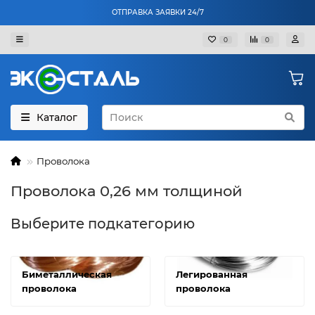
ОТПРАВКА ЗАЯВКИ 24/7
0
0
Каталог
Проволока
Проволока 0,26 мм толщиной
Выберите подкатегорию
Биметаллическая
Легированная
проволока
проволока