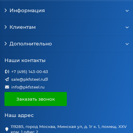
Информация
Клиентам
Дополнительно
Наши контакты
+7 (495) 143-00-63
sale@pkfsteel.ru
info@pkfsteel.ru
Заказать звонок
Наш адрес
119285, город Москва, Минская ул, д. 1г к. 1, помещ. XXV
ком. 1 офис 2