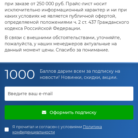
при заказе от 250 000 руб. Прайс-лист носит
исключительно информационный характер и ни при
каких условиях не является публичной офертой,
определяемой положениями ч. 2 ст. 437 Гражданского
кодекса Российской Федерации.
В связи с внешними обстоятельствами, уточняйте,
пожалуйста, у наших менеджеров актуальные на
данный момент цены. Спасибо за понимание.
1000
Баллов дарим всем за подписку на
новости! Новинки, скидки, акции.
Оформить подписку
Я прочитал и согласен с условиями
Политика
конфиденциальности