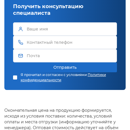
Получить консультацию
специалиста
Отправить
Я прочитал и согласен с условиями
Политики
конфиденциальности
Окончательная цена на продукцию формируется,
исходя из условия поставки: количества, условий
оплаты и места отгрузки (информацию уточняйте у
менеджера). Оптовая стоимость действует на объём