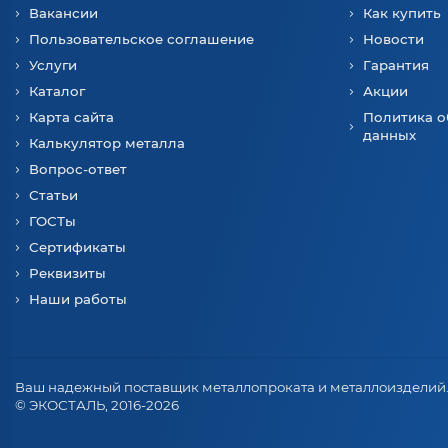
Вакансии
Как купить
Пользовательское соглашение
Новости
Услуги
Гарантия
Каталог
Акции
Карта сайта
Политика о
данных
Калькулятор металла
Вопрос-ответ
Статьи
ГОСТы
Сертификаты
Реквизиты
Наши работы
Ваш надежный поставщик металлопроката и металлоизделий
© ЭКОСТАЛЬ, 2016-2026