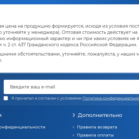
я цена на продукцию формируется, исходя из условия поста
уточняйте у менеджера). Оптовая стоимость действует на о
но информационный характер и ни при каких условиях не 
ч. 2 ст. 437 Гражданского кодекса Российской Федерации.
ешними обстоятельствами, уточняйте, пожалуйста, у наших
.
Я прочитал и согласен с условиями
Политика конфиденциально
м
Дополнительно
конфиденциальности
Правила возврата
Правила оплаты