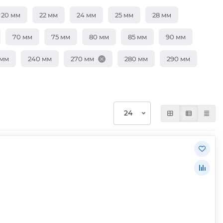
20 мм
22 мм
24 мм
25 мм
28 мм
70 мм
75 мм
80 мм
85 мм
90 мм
 мм
240 мм
270 мм
280 мм
290 мм