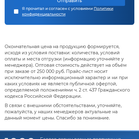
Отправить
Я прочитал и согласен с условиями
Политики
конфиденциальности
Окончательная цена на продукцию формируется,
исходя из условия поставки: количества, условий
оплаты и места отгрузки (информацию уточняйте у
менеджера). Оптовая стоимость действует на объём
при заказе от 250 000 руб. Прайс-лист носит
исключительно информационный характер и ни при
каких условиях не является публичной офертой,
определяемой положениями ч. 2 ст. 437 Гражданского
кодекса Российской Федерации.
В связи с внешними обстоятельствами, уточняйте,
пожалуйста, у наших менеджеров актуальные на
данный момент цены. Спасибо за понимание.