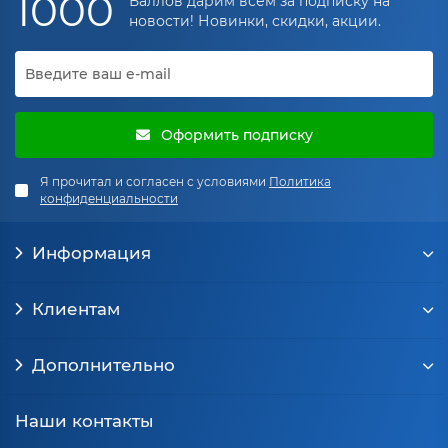
1000
Баллов дарим всем за подписку на
новости! Новинки, скидки, акции.
Оформить подписку
Я прочитал и согласен с условиями
Политика
конфиденциальности
Информация
Клиентам
Дополнительно
Наши контакты