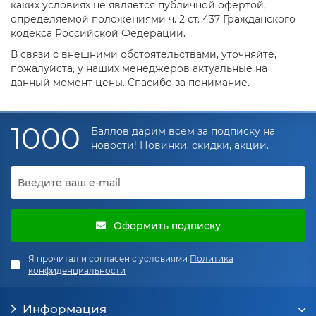
каких условиях не является публичной офертой,
определяемой положениями ч. 2 ст. 437 Гражданского
кодекса Российской Федерации.
В связи с внешними обстоятельствами, уточняйте,
пожалуйста, у наших менеджеров актуальные на
данный момент цены. Спасибо за понимание.
1000
Баллов дарим всем за подписку на
новости! Новинки, скидки, акции.
Оформить подписку
Я прочитал и согласен с условиями
Политика
конфиденциальности
Информация