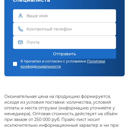
Отправить
Я прочитал и согласен с условиями
Политики
конфиденциальности
Окончательная цена на продукцию формируется,
исходя из условия поставки: количества, условий
оплаты и места отгрузки (информацию уточняйте у
менеджера). Оптовая стоимость действует на объём
при заказе от 250 000 руб. Прайс-лист носит
исключительно информационный характер и ни при