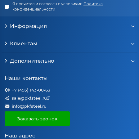
Я прочитал и согласен с условиями
Политика
конфиденциальности
Информация
Клиентам
Дополнительно
Наши контакты
+7 (495) 143-00-63
sale@pkfsteel.ru
info@pkfsteel.ru
Заказать звонок
Наш адрес