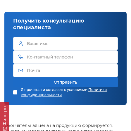
Получить консультацию
специалиста
Отправить
Я прочитал и согласен с условиями
Политики
конфиденциальности
Фильтры
Окончательная цена на продукцию формируется,