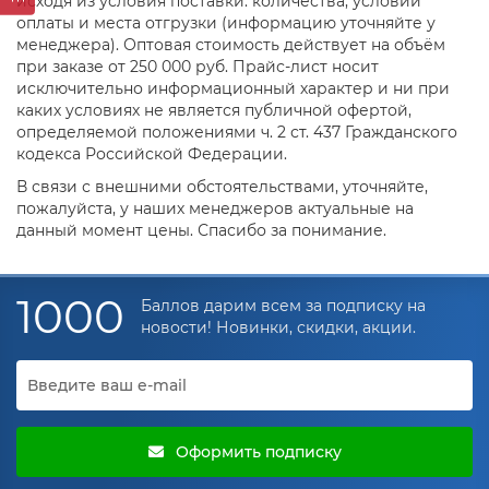
исходя из условия поставки: количества, условий
оплаты и места отгрузки (информацию уточняйте у
менеджера). Оптовая стоимость действует на объём
при заказе от 250 000 руб. Прайс-лист носит
исключительно информационный характер и ни при
каких условиях не является публичной офертой,
определяемой положениями ч. 2 ст. 437 Гражданского
кодекса Российской Федерации.
В связи с внешними обстоятельствами, уточняйте,
пожалуйста, у наших менеджеров актуальные на
данный момент цены. Спасибо за понимание.
1000
Баллов дарим всем за подписку на
новости! Новинки, скидки, акции.
Оформить подписку