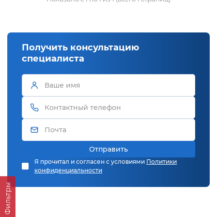
Получить консультацию
специалиста
Отправить
Я прочитал и согласен с условиями
Политики
конфиденциальности
Фильтры