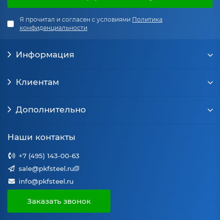
Я прочитал и согласен с условиями
Политика
конфиденциальности
Информация
Клиентам
Дополнительно
Наши контакты
+7 (495) 143-00-63
sale@pkfsteel.ru
info@pkfsteel.ru
Заказать звонок