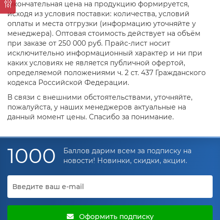
Окончательная цена на продукцию формируется,
исходя из условия поставки: количества, условий
оплаты и места отгрузки (информацию уточняйте у
менеджера). Оптовая стоимость действует на объём
при заказе от 250 000 руб. Прайс-лист носит
исключительно информационный характер и ни при
каких условиях не является публичной офертой,
определяемой положениями ч. 2 ст. 437 Гражданского
кодекса Российской Федерации.
В связи с внешними обстоятельствами, уточняйте,
пожалуйста, у наших менеджеров актуальные на
данный момент цены. Спасибо за понимание.
1000
Баллов дарим всем за подписку на
новости! Новинки, скидки, акции.
Оформить подписку