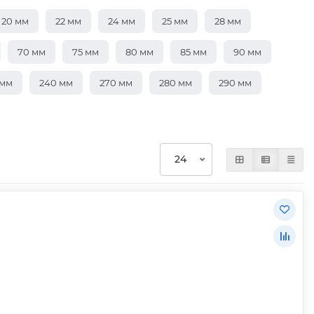
20 мм
22 мм
24 мм
25 мм
28 мм
70 мм
75 мм
80 мм
85 мм
90 мм
 мм
240 мм
270 мм
280 мм
290 мм