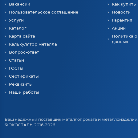
Вакансии
Как купить
Пользовательское соглашение
Новости
Услуги
Гарантия
Каталог
Акции
Карта сайта
Политика о
данных
Калькулятор металла
Вопрос-ответ
Статьи
ГОСТы
Сертификаты
Реквизиты
Наши работы
Ваш надежный поставщик металлопроката и металлоизделий
© ЭКОСТАЛЬ, 2016-2026