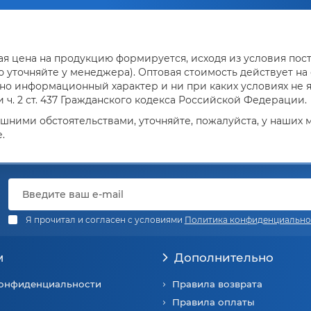
я цена на продукцию формируется, исходя из условия поста
уточняйте у менеджера). Оптовая стоимость действует на о
но информационный характер и ни при каких условиях не 
ч. 2 ст. 437 Гражданского кодекса Российской Федерации.
ешними обстоятельствами, уточняйте, пожалуйста, у наших
.
Я прочитал и согласен с условиями
Политика конфиденциально
м
Дополнительно
конфиденциальности
Правила возврата
Правила оплаты