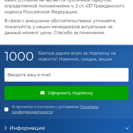
определяемой положениями ч. 2 ст. 437 Гражданского
кодекса Российской Федерации.
В связи с внешними обстоятельствами, уточняйте,
пожалуйста, у наших менеджеров актуальные на
данный момент цены. Спасибо за понимание.
1000
Баллов дарим всем за подписку на
новости! Новинки, скидки, акции.
Оформить подписку
Я прочитал и согласен с условиями
Политика
конфиденциальности
Информация