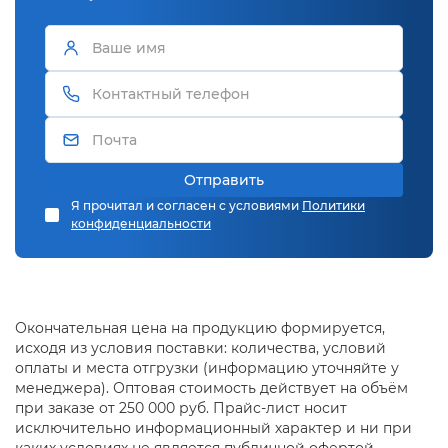
Отправить
Я прочитал и согласен с условиями
Политики
конфиденциальности
Окончательная цена на продукцию формируется,
исходя из условия поставки: количества, условий
оплаты и места отгрузки (информацию уточняйте у
менеджера). Оптовая стоимость действует на объём
при заказе от 250 000 руб. Прайс-лист носит
исключительно информационный характер и ни при
каких условиях не является публичной офертой,