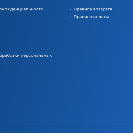
конфиденциальности
Правила возврата
Правила оплаты
бработки персональных