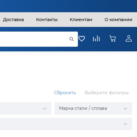
Доставка
Контакты
Клиентам
О компании
Сбросить
Выберите фильтры
Марка стали / сплава