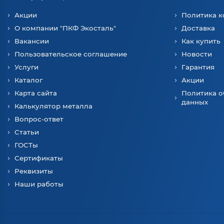
Акции
Политика 
О компании "ПКФ Экосталь"
Доставка
Вакансии
Как купить
Пользовательское соглашение
Новости
Услуги
Гарантия
Каталог
Акции
Карта сайта
Политика о
данных
Калькулятор металла
Вопрос-ответ
Статьи
ГОСТы
Сертификаты
Реквизиты
Наши работы