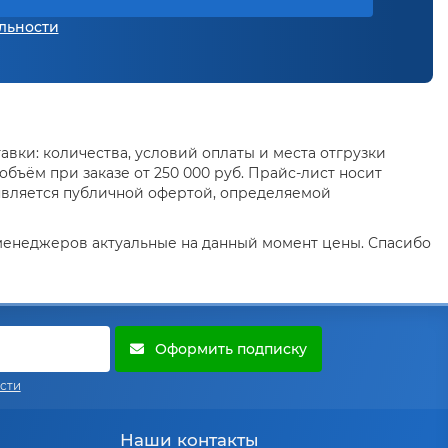
льности
вки: количества, условий оплаты и места отгрузки
бъём при заказе от 250 000 руб. Прайс-лист носит
является публичной офертой, определяемой
 менеджеров актуальные на данный момент цены. Спасибо
Оформить подписку
сти
Наши контакты