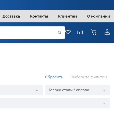
Доставка
Контакты
Клиентам
О компании
Сбросить
Выберите фильтры
Марка стали / сплава