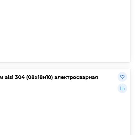
 aisi 304 (08х18н10) электросварная