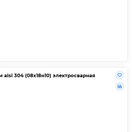
aisi 304 (08х18н10) электросварная