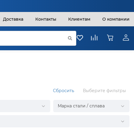
Доставка
Контакты
Клиентам
О компании
Сбросить
Выберите фильтры
Марка стали / сплава