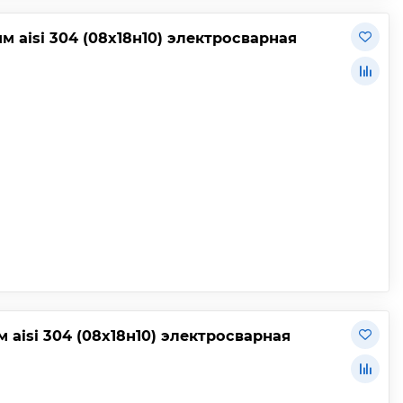
 aisi 304 (08х18н10) электросварная
aisi 304 (08х18н10) электросварная