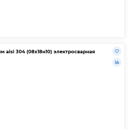
 aisi 304 (08х18н10) электросварная