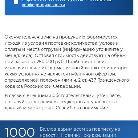
конфиденциальности
Окончательная цена на продукцию формируется,
исходя из условия поставки: количества, условий
оплаты и места отгрузки (информацию уточняйте у
менеджера). Оптовая стоимость действует на объём
при заказе от 250 000 руб. Прайс-лист носит
исключительно информационный характер и ни при
каких условиях не является публичной офертой,
определяемой положениями ч. 2 ст. 437 Гражданского
кодекса Российской Федерации.
В связи с внешними обстоятельствами, уточняйте,
пожалуйста, у наших менеджеров актуальные на
данный момент цены. Спасибо за понимание.
1000
Баллов дарим всем за подписку на
новости! Новинки, скидки, акции.