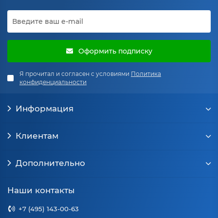
Оформить подписку
Я прочитал и согласен с условиями
Политика
конфиденциальности
Информация
Клиентам
Дополнительно
Наши контакты
+7 (495) 143-00-63