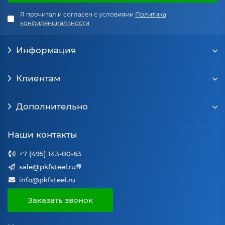
Я прочитал и согласен с условиями
Политика
конфиденциальности
Информация
Клиентам
Дополнительно
Наши контакты
+7 (495) 143-00-63
sale@pkfsteel.ru
info@pkfsteel.ru
Заказать звонок