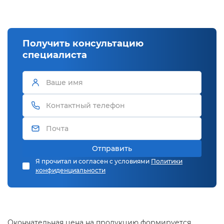
Получить консультацию
специалиста
Отправить
Я прочитал и согласен с условиями
Политики
конфиденциальности
Окончательная цена на продукцию формируется,