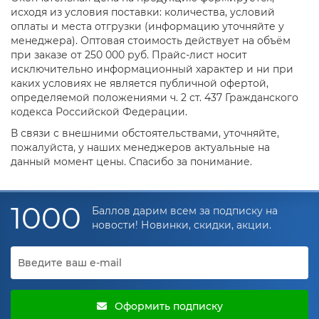
исходя из условия поставки: количества, условий
оплаты и места отгрузки (информацию уточняйте у
менеджера). Оптовая стоимость действует на объём
при заказе от 250 000 руб. Прайс-лист носит
исключительно информационный характер и ни при
каких условиях не является публичной офертой,
определяемой положениями ч. 2 ст. 437 Гражданского
кодекса Российской Федерации.
В связи с внешними обстоятельствами, уточняйте,
пожалуйста, у наших менеджеров актуальные на
данный момент цены. Спасибо за понимание.
1000
Баллов дарим всем за подписку на
новости! Новинки, скидки, акции.
Оформить подписку