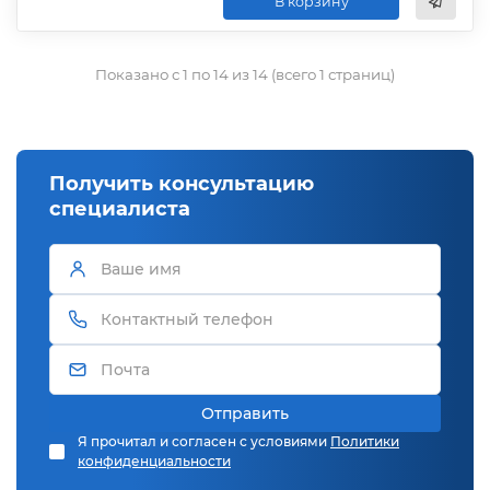
В корзину
Показано с 1 по 14 из 14 (всего 1 страниц)
Получить консультацию
специалиста
Отправить
Я прочитал и согласен с условиями
Политики
конфиденциальности