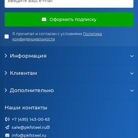
Оформить подписку
Я прочитал и согласен с условиями
Политика
конфиденциальности
Информация
Клиентам
Дополнительно
Наши контакты
+7 (495) 143-00-63
sale@pkfsteel.ru
info@pkfsteel.ru