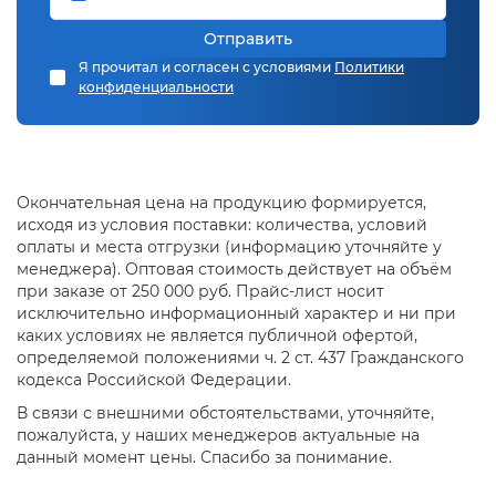
Отправить
Я прочитал и согласен с условиями
Политики
конфиденциальности
Окончательная цена на продукцию формируется,
исходя из условия поставки: количества, условий
оплаты и места отгрузки (информацию уточняйте у
менеджера). Оптовая стоимость действует на объём
при заказе от 250 000 руб. Прайс-лист носит
исключительно информационный характер и ни при
каких условиях не является публичной офертой,
определяемой положениями ч. 2 ст. 437 Гражданского
кодекса Российской Федерации.
В связи с внешними обстоятельствами, уточняйте,
пожалуйста, у наших менеджеров актуальные на
данный момент цены. Спасибо за понимание.