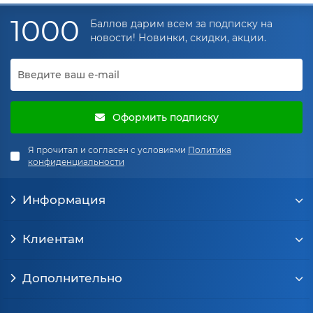
1000
Баллов дарим всем за подписку на
новости! Новинки, скидки, акции.
Оформить подписку
Я прочитал и согласен с условиями
Политика
конфиденциальности
Информация
Клиентам
Дополнительно