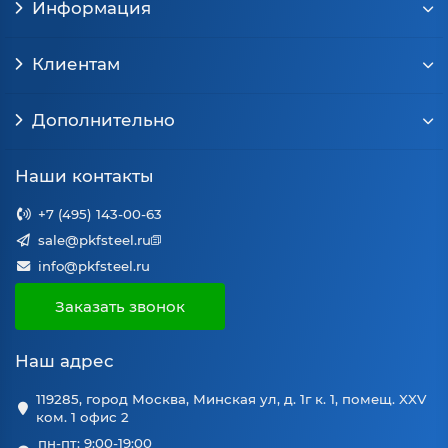
Информация
Клиентам
Дополнительно
Наши контакты
+7 (495) 143-00-63
sale@pkfsteel.ru
info@pkfsteel.ru
Заказать звонок
Наш адрес
119285, город Москва, Минская ул, д. 1г к. 1, помещ. XXV
ком. 1 офис 2
пн-пт: 9:00-19:00