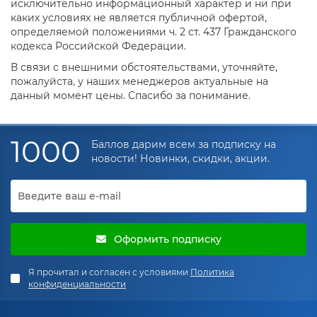
исключительно информационный характер и ни при
каких условиях не является публичной офертой,
определяемой положениями ч. 2 ст. 437 Гражданского
кодекса Российской Федерации.
В связи с внешними обстоятельствами, уточняйте,
пожалуйста, у наших менеджеров актуальные на
данный момент цены. Спасибо за понимание.
1000
Баллов дарим всем за подписку на
новости! Новинки, скидки, акции.
Оформить подписку
Я прочитал и согласен с условиями
Политика
конфиденциальности