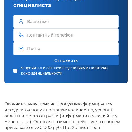
специалиста
Отправить
Я прочитал и согласен с условиями
Политики
конфиденциальности
Окончательная цена на продукцию формируется,
исходя из условия поставки: количества, условий
оплаты и места отгрузки (информацию уточняйте у
менеджера). Оптовая стоимость действует на объём
при заказе от 250 000 руб. Прайс-лист носит